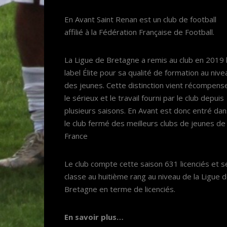
En Avant Saint Renan est un club de football
affilié à la Fédération Française de Football.
La Ligue de Bretagne a remis au club en 2019 
label Élite pour sa qualité de formation au nive
des jeunes. Cette distinction vient récompens
le sérieux et le travail fourni par le club depuis
plusieurs saisons. En Avant est donc entré da
le club fermé des meilleurs clubs de jeunes de
France
Le club compte cette saison 631 licenciés et s
classe au huitième rang au niveau de la Ligue 
Bretagne en terme de licenciés.
En savoir plus…