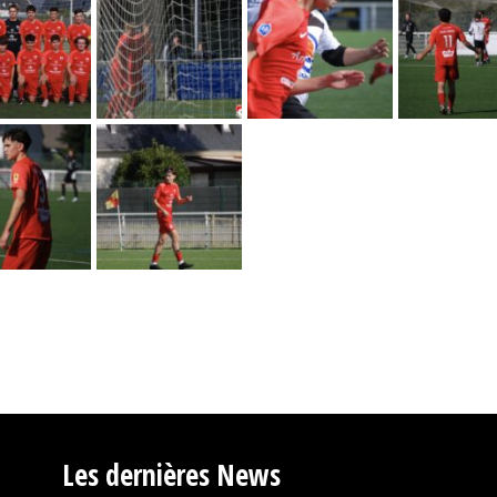
Les dernières News