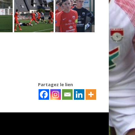
Partagez le lien