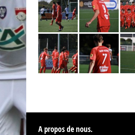
A propos de nous.