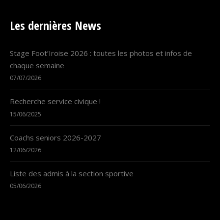
Les dernières News
Stage Foot’Iroise 2026 : toutes les photos et infos de
chaque semaine
07/07/2026
Recherche service civique !
15/06/2025
Coachs seniors 2026-2027
12/06/2026
Liste des admis à la section sportive
05/06/2026