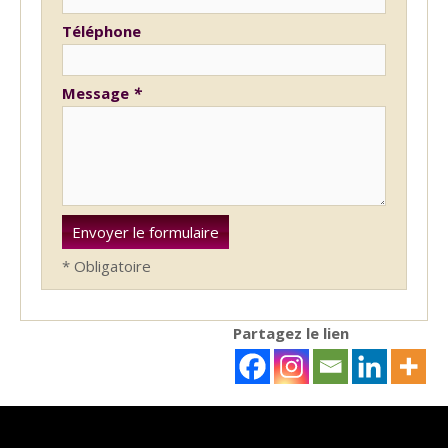
Téléphone
Message
*
* Obligatoire
Partagez le lien