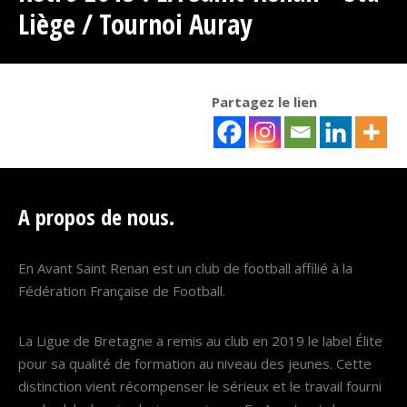
Liège / Tournoi Auray
Partagez le lien
A propos de nous.
En Avant Saint Renan est un club de football affilié à la
Fédération Française de Football.
La Ligue de Bretagne a remis au club en 2019 le label Élite
pour sa qualité de formation au niveau des jeunes. Cette
distinction vient récompenser le sérieux et le travail fourni