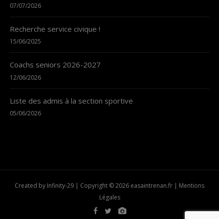
07/07/2026
Recherche service civique !
15/06/2025
Coachs seniors 2026-2027
12/06/2026
Liste des admis à la section sportive
05/06/2026
Created by
Infinity-29
| Copyright © 2026
easaintrenan.fr
|
Mentions
Légales