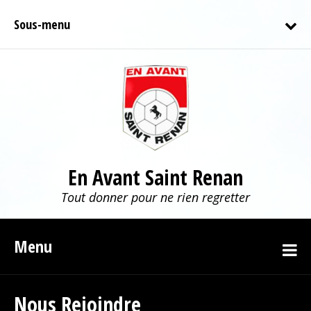
Sous-menu
En Avant Saint Renan
Tout donner pour ne rien regretter
Menu
Nous Rejoindre