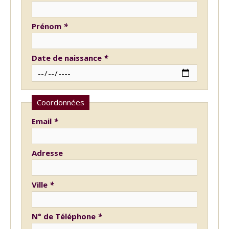
Prénom
*
Date de naissance
*
Coordonnées
Email
*
Adresse
Ville
*
N° de Téléphone
*