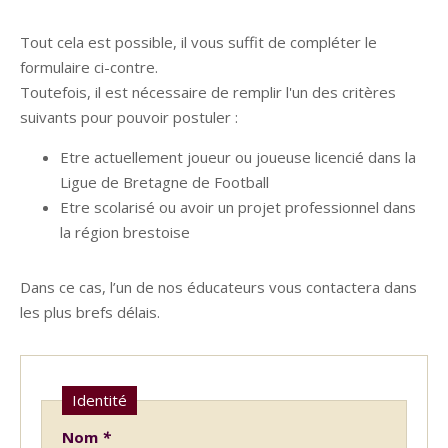
Tout cela est possible, il vous suffit de compléter le
formulaire ci-contre.
Toutefois, il est nécessaire de remplir l'un des critères
suivants pour pouvoir postuler :
Etre actuellement joueur ou joueuse licencié dans la
Ligue de Bretagne de Football
Etre scolarisé ou avoir un projet professionnel dans
la région brestoise
Dans ce cas, l’un de nos éducateurs vous contactera dans
les plus brefs délais.
Identité
Nom
*