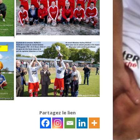
Partagez le lien