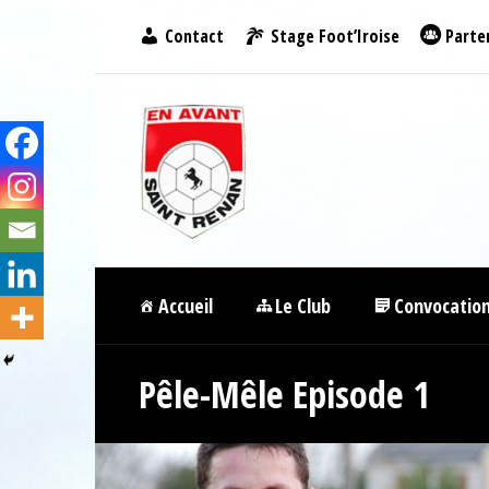
Contact
Stage Foot’Iroise
Parte
Accueil
Le Club
Convocatio
Pêle-Mêle Episode 1