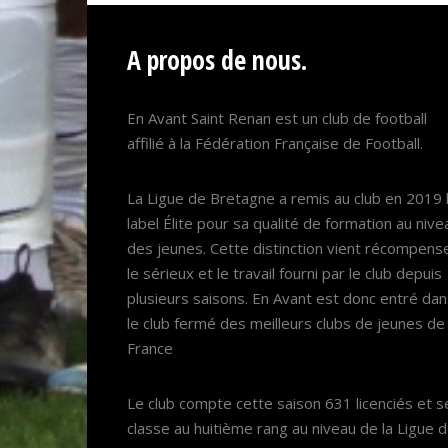
A propos de nous.
En Avant Saint Renan est un club de football
affilié à la Fédération Française de Football.
La Ligue de Bretagne a remis au club en 2019 
label Élite pour sa qualité de formation au nive
des jeunes. Cette distinction vient récompens
le sérieux et le travail fourni par le club depuis
plusieurs saisons. En Avant est donc entré da
le club fermé des meilleurs clubs de jeunes de
France
Le club compte cette saison 631 licenciés et s
classe au huitième rang au niveau de la Ligue 