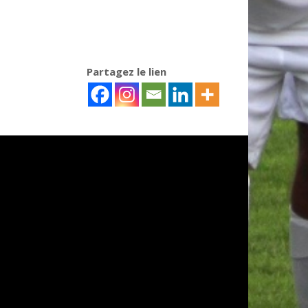
Partagez le lien