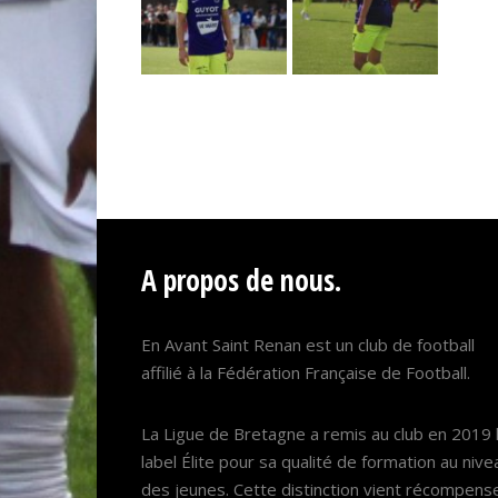
A propos de nous.
En Avant Saint Renan est un club de football
affilié à la Fédération Française de Football.
La Ligue de Bretagne a remis au club en 2019 
label Élite pour sa qualité de formation au nive
des jeunes. Cette distinction vient récompens