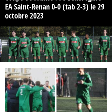
EA Saint-Renan 0-0 (tab 2-3) le 29
octobre 2023