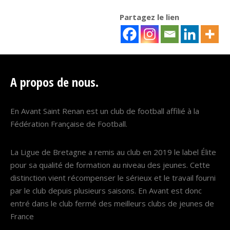
Partagez le lien
A propos de nous.
En Avant Saint Renan est un club de football affilié à la
Fédération Française de Football.
La Ligue de Bretagne a remis au club en 2019 le label Élite
pour sa qualité de formation au niveau des jeunes. Cette
distinction vient récompenser le sérieux et le travail fourni
par le club depuis plusieurs saisons. En Avant est donc
entré dans le club fermé des meilleurs clubs de jeunes de
France